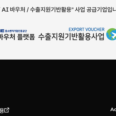
 AI 바우처 / 수출지원기반활용" 사업 공급기업입니
A
용