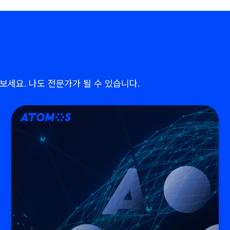
세요. 나도 전문가가 될 수 있습니다.