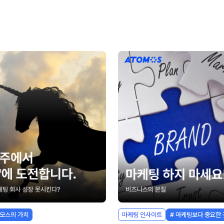
토모스의 가치
마케팅 인사이트
# 마케팅보다 중요한 