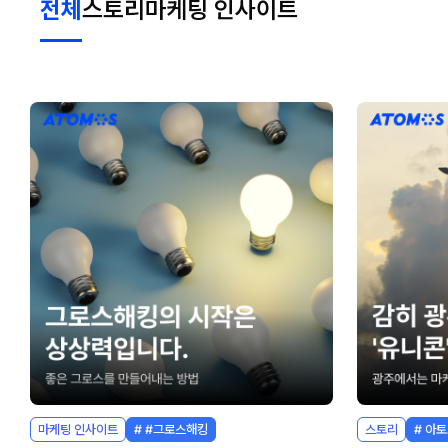
전체
스토리
마케팅 인사이트
마케팅 인사이트
# #그로스해킹
스토리
# 아