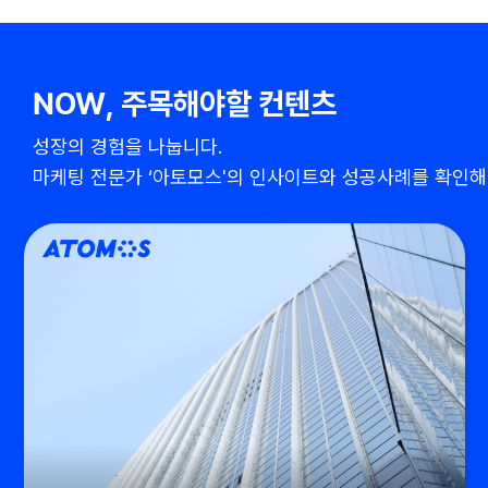
NOW, 주목해야할 컨텐츠
성장의 경험을 나눕니다.
마케팅 전문가 ‘아토모스'의 인사이트와 성공사례를 확인해보